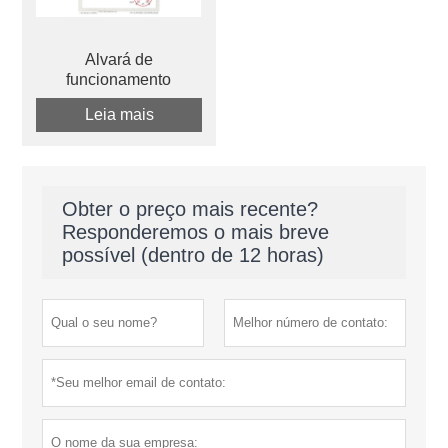
Alvará de
funcionamento
Leia mais
Obter o preço mais recente?
Responderemos o mais breve
possível (dentro de 12 horas)