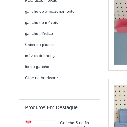
Parafusos móveis
gancho de armazenamento
gancho de móveis
gancho plástico
Caixa de plástico
móveis dobradiça
fio de gancho
Clipe de hardware
Produtos Em Destaque
Gancho S de fio