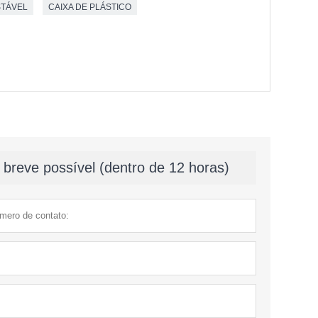
STÁVEL
CAIXA DE PLÁSTICO
breve possível (dentro de 12 horas)