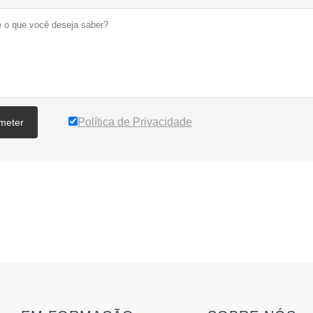
Política de Privacidade
meter