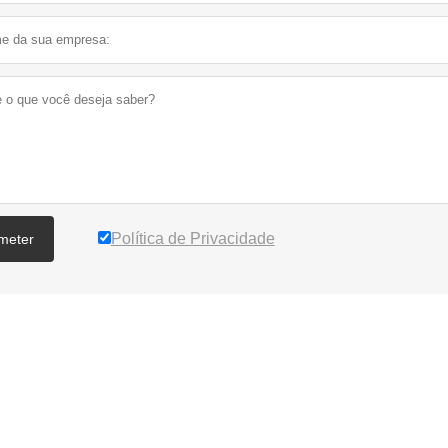
Política de Privacidade
meter