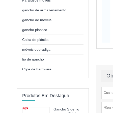
Parafusos móveis
gancho de armazenamento
gancho de móveis
gancho plástico
Caixa de plástico
móveis dobradiça
fio de gancho
Clipe de hardware
Ob
Produtos Em Destaque
Gancho S de fio