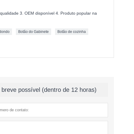
a qualidade 3. OEM disponível 4. Produto popular na
edondo
Botão do Gabinete
Botão de cozinha
breve possível (dentro de 12 horas)