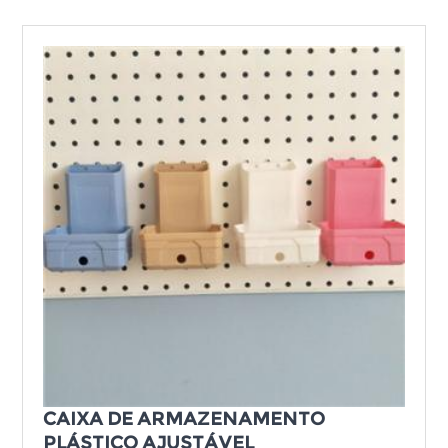
CAIXA DE ARMAZENAMENTO
PLÁSTICO AJUSTÁVEL