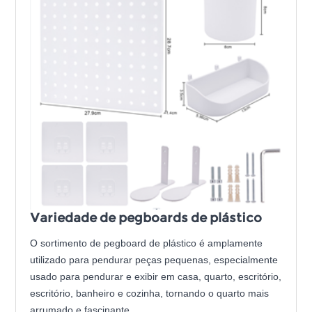
Variedade de pegboards de plástico
O sortimento de pegboard de plástico é amplamente
utilizado para pendurar peças pequenas, especialmente
usado para pendurar e exibir em casa, quarto, escritório,
escritório, banheiro e cozinha, tornando o quarto mais
arrumado e fascinante.