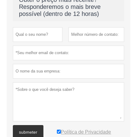
Responderemos o mais breve
possível (dentro de 12 horas)
Política de Privacidade
submeter