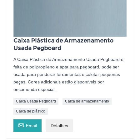
Caixa Plástica de Armazenamento
Usada Pegboard
A Caixa Plástica de Armazenamento Usada Pegboard é
feita de polipropileno e apta para pegboard, pode ser
usada para pendurar ferramentas e coletar pequenas
peças. Cores adicionais estão disponíveis por
encomenda especial.
Caixa Usada Pegboard
Caixa de armazenamento
Caixa de plástico

Email
Detalhes