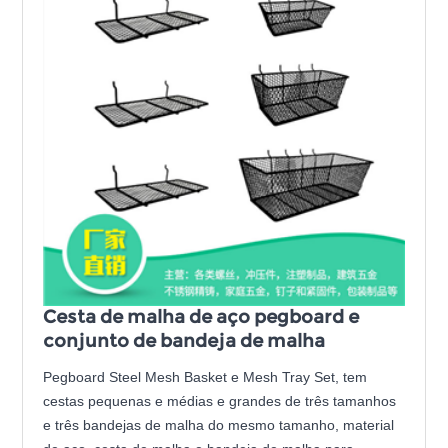
Cesta de malha de aço pegboard e
conjunto de bandeja de malha
Pegboard Steel Mesh Basket e Mesh Tray Set, tem
cestas pequenas e médias e grandes de três tamanhos
e três bandejas de malha do mesmo tamanho, material