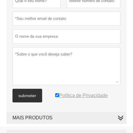
Política de Privacidade
submeter
MAIS PRODUTOS