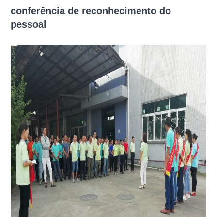
conferência de reconhecimento do
pessoal