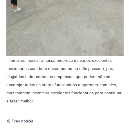
Todos os meses, a nossa empresa irá vários excelentes
funcionários com bom desempenho no mês passado, para
elogiá-los e dar certas recompensas, que podem não só
encorajar todos os outros funcionários a aprender com eles,
mas também incentivar excelentes funcionários para continuar
e fazer melhor.
Prev notícia
