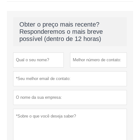
Obter o preço mais recente?
Responderemos o mais breve
possível (dentro de 12 horas)