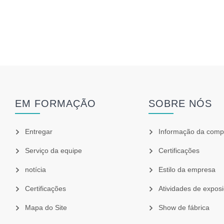
EM FORMAÇÃO
SOBRE NÓS
Entregar
Informação da comp
Serviço da equipe
Certificações
notícia
Estilo da empresa
Certificações
Atividades de expos
Mapa do Site
Show de fábrica