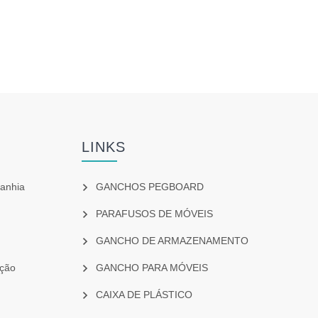
LINKS
anhia
GANCHOS PEGBOARD
PARAFUSOS DE MÓVEIS
GANCHO DE ARMAZENAMENTO
ição
GANCHO PARA MÓVEIS
CAIXA DE PLÁSTICO