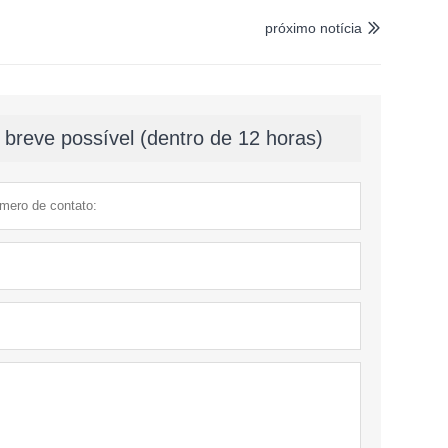
próximo notícia

breve possível (dentro de 12 horas)