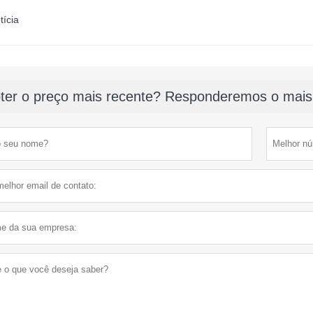
tícia
ter o preço mais recente? Responderemos o mais 