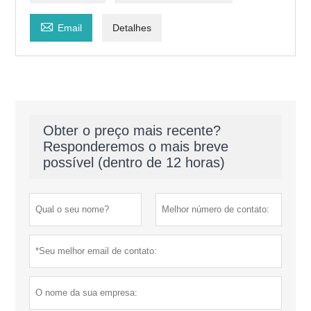

Email
Detalhes
Obter o preço mais recente?
Responderemos o mais breve
possível (dentro de 12 horas)