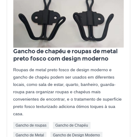
Gancho de chapéu e roupas de metal
preto fosco com design moderno
Roupas de metal preto fosco de design moderno e
gancho de chapéu podem ser usados ​​em diferentes
locais, como sala de estar, quarto, banheiro, guarda-
roupa para organizar roupas e chapéus mais
convenientes de encontrar, e o tratamento de superfície
preto fosco texturizado adiciona ótimos toques à sua
casa.
Gancho de roupas
Gancho de Chapéu
Gancho de Metal
Gancho de Design Moderno