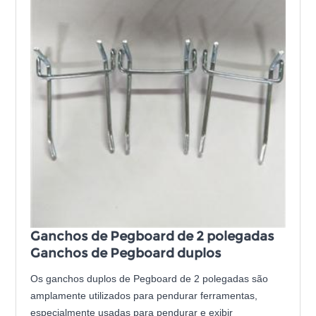
Ganchos de Pegboard de 2 polegadas
Ganchos de Pegboard duplos
Os ganchos duplos de Pegboard de 2 polegadas são
amplamente utilizados para pendurar ferramentas,
especialmente usadas para pendurar e exibir