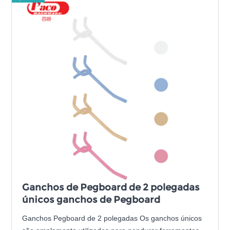
Ganchos de Pegboard de 2 polegadas
únicos ganchos de Pegboard
Ganchos Pegboard de 2 polegadas Os ganchos únicos