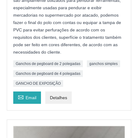
são amplamente utilizados para pendurar ferramentas,
especialmente usadas para pendurar e exibir
mercadorias no supermercado por atacado, podemos
fazer o final do polo com contas ou equipar a tampa de
PVC para evitar perfurações de acordo com os
requisitos dos clientes, superfície o tratamento também
pode ser feito em cores diferentes, de acordo com as
necessidades do cliente.
Ganchos de pegboard de 2 polegadas
ganchos simples
Ganchos de pegboard de 4 polegadas
GANCHO DE EXPOSIÇÃO

Email
Detalhes