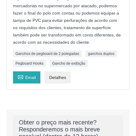
mercadorias no supermercado por atacado, podemos
fazer o final do polo com contas ou podemos equipar a
tampa de PVC para evitar perfurações de acordo com
os requisitos dos clientes, tratamento de superfície
também pode ser transformado em cores diferentes, de
acordo com as necessidades do cliente.
Ganchos de pegboard de 2 polegadas
ganchos duplos
Pegboard Hooks
Gancho de exibição

Email
Detalhes
Obter o preço mais recente?
Responderemos o mais breve