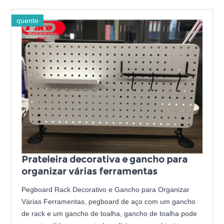
quente
Prateleira decorativa e gancho para
organizar várias ferramentas
Pegboard Rack Decorativo e Gancho para Organizar
Várias Ferramentas, pegboard de aço com um gancho
de rack e um gancho de toalha, gancho de toalha pode