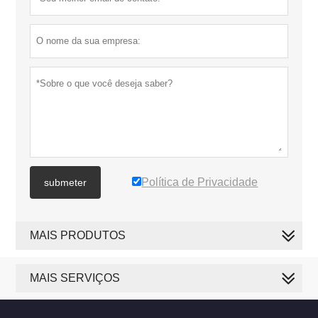
Política de Privacidade
submeter
MAIS PRODUTOS
MAIS SERVIÇOS