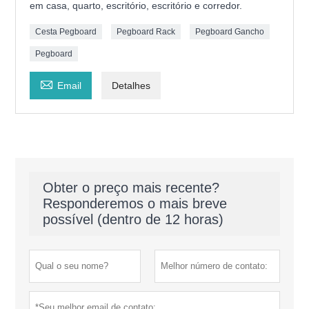
em casa, quarto, escritório, escritório e corredor.
Cesta Pegboard
Pegboard Rack
Pegboard Gancho
Pegboard

Email
Detalhes
Obter o preço mais recente?
Responderemos o mais breve
possível (dentro de 12 horas)