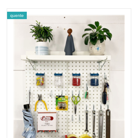
quente