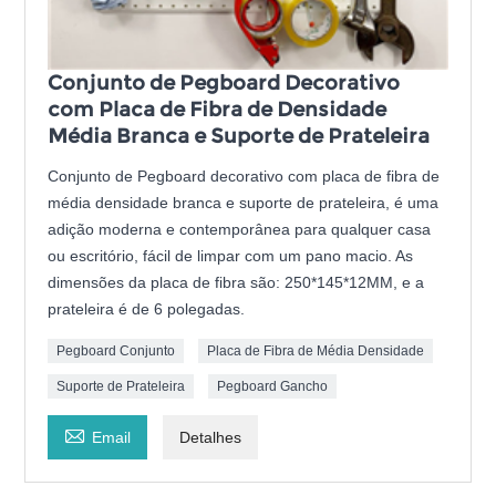
Conjunto de Pegboard Decorativo
com Placa de Fibra de Densidade
Média Branca e Suporte de Prateleira
Conjunto de Pegboard decorativo com placa de fibra de
média densidade branca e suporte de prateleira, é uma
adição moderna e contemporânea para qualquer casa
ou escritório, fácil de limpar com um pano macio. As
dimensões da placa de fibra são: 250*145*12MM, e a
prateleira é de 6 polegadas.
Pegboard Conjunto
Placa de Fibra de Média Densidade
Suporte de Prateleira
Pegboard Gancho

Email
Detalhes