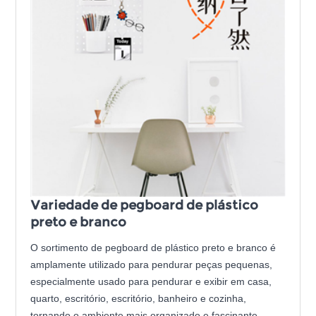
Variedade de pegboard de plástico
preto e branco
O sortimento de pegboard de plástico preto e branco é
amplamente utilizado para pendurar peças pequenas,
especialmente usado para pendurar e exibir em casa,
quarto, escritório, escritório, banheiro e cozinha,
tornando o ambiente mais organizado e fascinante.