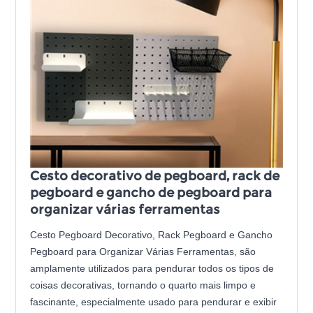
Cesto decorativo de pegboard, rack de
pegboard e gancho de pegboard para
organizar várias ferramentas
Cesto Pegboard Decorativo, Rack Pegboard e Gancho
Pegboard para Organizar Várias Ferramentas, são
amplamente utilizados para pendurar todos os tipos de
coisas decorativas, tornando o quarto mais limpo e
fascinante, especialmente usado para pendurar e exibir