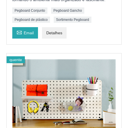
Pegboard Conjunto
Pegboard Gancho
Pegboard de plástico
Sortimento Pegboard

Email
Detalhes
quente