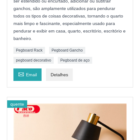
ser estendido ou encurtado, adicionar ou subtrair
ganchos, são amplamente utilizados para pendurar
todos os tipos de coisas decorativas, tornando o quarto
mais limpo e fascinante, especialmente usado para
pendurar e exibir em casa, quarto, escritório, escritório e
banheiro.
Pegboard Rack
Pegboard Gancho
pegboard decorativo
Pegboard de aço

Email
Detalhes
quente