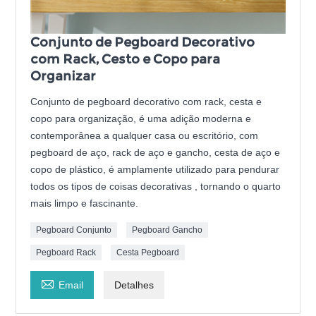
Conjunto de Pegboard Decorativo
com Rack, Cesto e Copo para
Organizar
Conjunto de pegboard decorativo com rack, cesta e
copo para organização, é uma adição moderna e
contemporânea a qualquer casa ou escritório, com
pegboard de aço, rack de aço e gancho, cesta de aço e
copo de plástico, é amplamente utilizado para pendurar
todos os tipos de coisas decorativas , tornando o quarto
mais limpo e fascinante.
Pegboard Conjunto
Pegboard Gancho
Pegboard Rack
Cesta Pegboard

Email
Detalhes