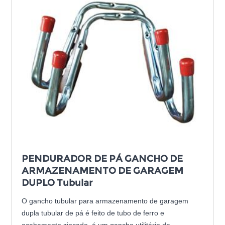
PENDURADOR DE PÁ GANCHO DE
ARMAZENAMENTO DE GARAGEM
DUPLO Tubular
O gancho tubular para armazenamento de garagem
dupla tubular de pá é feito de tubo de ferro e