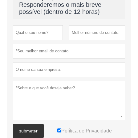
Responderemos o mais breve
possível (dentro de 12 horas)
Política de Privacidade
submeter