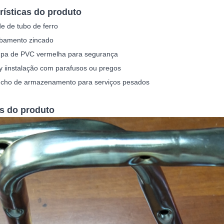
rísticas do produto
e de tubo de ferro
bamento zincado
pa de PVC vermelha para segurança
 i
instalação com parafusos ou pregos
cho de armazenamento para serviços pesados
s do produto