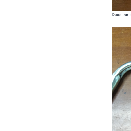
Duas tamp