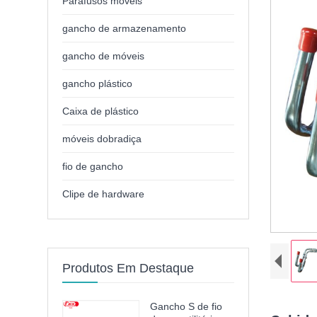
Parafusos móveis
gancho de armazenamento
gancho de móveis
gancho plástico
Caixa de plástico
móveis dobradiça
fio de gancho
Clipe de hardware
Produtos Em Destaque
Gancho S de fio