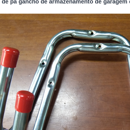
 de pá gancho de armazenamento de garagem d