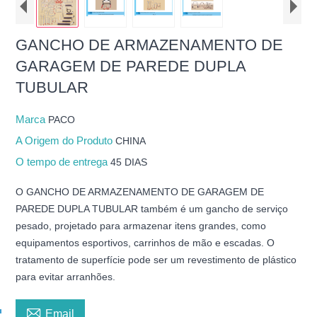
GANCHO DE ARMAZENAMENTO DE
GARAGEM DE PAREDE DUPLA
TUBULAR
Marca
PACO
A Origem do Produto
CHINA
O tempo de entrega
45 DIAS
O GANCHO DE ARMAZENAMENTO DE GARAGEM DE
PAREDE DUPLA TUBULAR também é um gancho de serviço
pesado, projetado para armazenar itens grandes, como
equipamentos esportivos, carrinhos de mão e escadas. O
tratamento de superfície pode ser um revestimento de plástico
para evitar arranhões.

Email