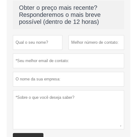
Obter o preço mais recente?
Responderemos o mais breve
possível (dentro de 12 horas)