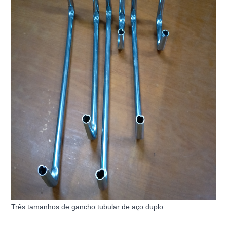
Três tamanhos de gancho tubular de aço duplo