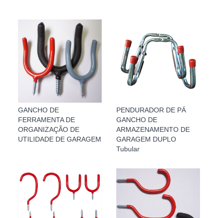
GANCHO DE
PENDURADOR DE PÁ
FERRAMENTA DE
GANCHO DE
ORGANIZAÇÃO DE
ARMAZENAMENTO DE
UTILIDADE DE GARAGEM
GARAGEM DUPLO
Tubular