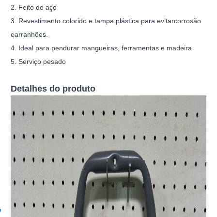
2. Feito de aço
3. Revestimento colorido e tampa plástica para evitar
corrosão
e
arranhões.
4. Ideal para pendurar mangueiras, ferramentas e madeira
5. Serviço pesado
Detalhes do produto