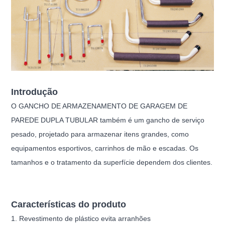
Introdução
O GANCHO DE ARMAZENAMENTO DE GARAGEM DE
PAREDE DUPLA TUBULAR também é um gancho de serviço
pesado, projetado para armazenar itens grandes, como
equipamentos esportivos, carrinhos de mão e escadas. Os
tamanhos e o tratamento da superfície dependem dos clientes.
Características do produto
1. Revestimento de plástico evita arranhões