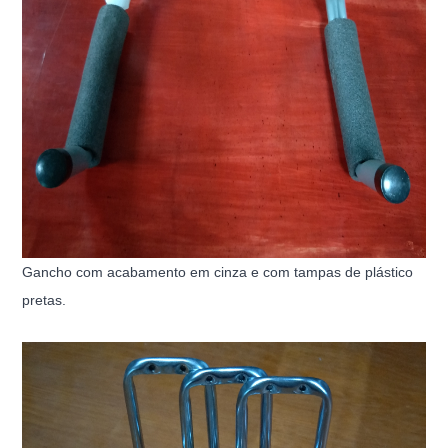
Gancho com acabamento em cinza e com tampas de plástico
pretas.