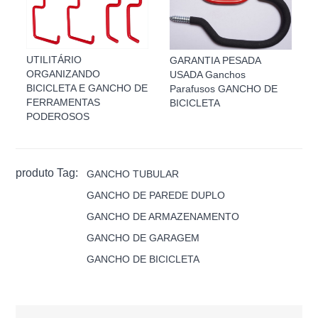
UTILITÁRIO
GARANTIA PESADA
ORGANIZANDO
USADA Ganchos
BICICLETA E GANCHO DE
Parafusos GANCHO DE
FERRAMENTAS
BICICLETA
PODEROSOS
produto Tag:
GANCHO TUBULAR
GANCHO DE PAREDE DUPLO
GANCHO DE ARMAZENAMENTO
GANCHO DE GARAGEM
GANCHO DE BICICLETA