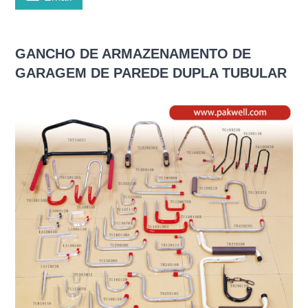
GANCHO DE ARMAZENAMENTO DE
GARAGEM DE PAREDE DUPLA TUBULAR