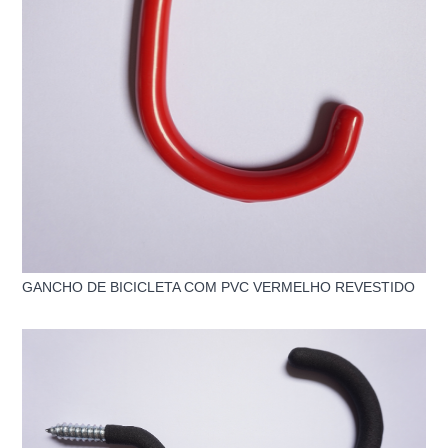
GANCHO DE BICICLETA COM PVC VERMELHO REVESTIDO