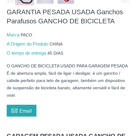
GARANTIA PESADA USADA Ganchos
Parafusos GANCHO DE BICICLETA
Marca
PACO
A Origem do Produto
CHINA
O tempo de entrega
45 DIAS
O GANCHO DE BICICLETA USADO PARA GARAGEM PESADA
É de abertura ampla, fácil de ligar / desligar, é um gancho /
cabide perfeito para teto de garagem, também um dispositivo
de suspensão de bicicleta barato, altamente versátil e fácil de
usar.

Email