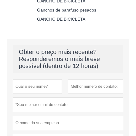
GANCHO DE BICICLETA
Ganchos de parafuso pesados
GANCHO DE BICICLETA
Obter o preço mais recente?
Responderemos o mais breve
possível (dentro de 12 horas)