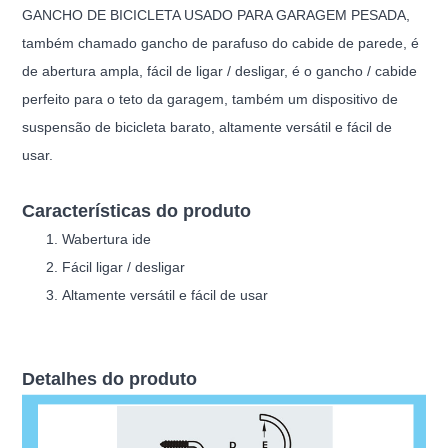
GANCHO DE BICICLETA USADO PARA GARAGEM PESADA,
também chamado gancho de parafuso do cabide de parede, é
de abertura ampla, fácil de ligar / desligar, é o gancho / cabide
perfeito para o teto da garagem, também um dispositivo de
suspensão de bicicleta barato, altamente versátil e fácil de
usar.
Características do produto
W
abertura ide
Fácil ligar / desligar
Altamente versátil e fácil de usar
Detalhes do produto