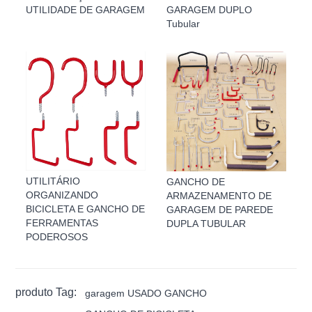
UTILIDADE DE GARAGEM
GARAGEM DUPLO
Tubular
UTILITÁRIO
GANCHO DE
ORGANIZANDO
ARMAZENAMENTO DE
BICICLETA E GANCHO DE
GARAGEM DE PAREDE
FERRAMENTAS
DUPLA TUBULAR
PODEROSOS
produto Tag:
garagem USADO GANCHO