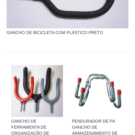
GANCHO DE BICICLETA COM PLÁSTICO PRETO
GANCHO DE
PENDURADOR DE PÁ
FERRAMENTA DE
GANCHO DE
ORGANIZAÇÃO DE
ARMAZENAMENTO DE