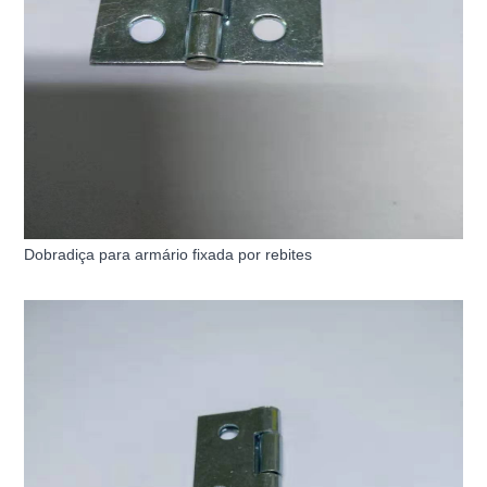
Dobradiça para armário fixada por rebites