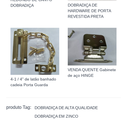
DOBRADIÇA DE
DOBRADIÇA
HARDWARE DE PORTA
REVESTIDA PRETA
VENDA QUENTE Gabinete
de aço HINGE
4-1 / 4" de latão banhado
cadeia Porta Guarda
produto Tag:
DOBRADIÇA DE ALTA QUALIDADE
DOBRADIÇA EM ZINCO