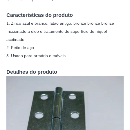
Características do produto
1. Zinco azul e branco, latão antigo, bronze bronze bronze
friccionado a óleo e tratamento de superfície de níquel
acetinado
2. Feito de aço
3. Usado para armário e móveis
Detalhes do produto