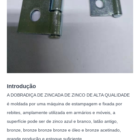
Introdução
A DOBRADIÇA DE ZINCADA DE ZINCO DE ALTA QUALIDADE
é moldada por uma máquina de estampagem e fixada por
rebites, amplamente utilizada em armários e móveis, a
superfície pode ser de zinco azul e branco, latão antigo,
bronze, bronze bronze bronze e óleo e bronze acetinado,
grande produção e estoque suficiente .