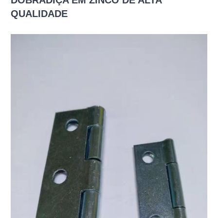
DOBRADIÇA EM ZINCO DE ALTA
QUALIDADE