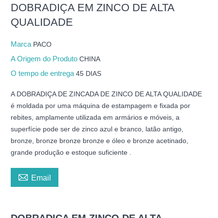
DOBRADIÇA EM ZINCO DE ALTA
QUALIDADE
Marca
PACO
A Origem do Produto
CHINA
O tempo de entrega
45 DIAS
A DOBRADIÇA DE ZINCADA DE ZINCO DE ALTA QUALIDADE
é moldada por uma máquina de estampagem e fixada por
rebites, amplamente utilizada em armários e móveis, a
superfície pode ser de zinco azul e branco, latão antigo,
bronze, bronze bronze bronze e óleo e bronze acetinado,
grande produção e estoque suficiente .

Email