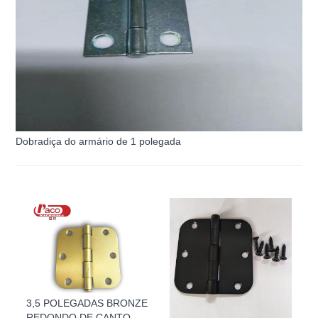
Dobradiça do armário de 1 polegada
3,5 POLEGADAS BRONZE
REDONDO DE CANTO