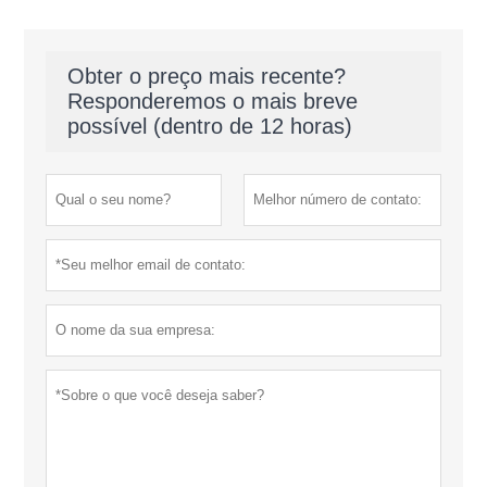
Obter o preço mais recente?
Responderemos o mais breve
possível (dentro de 12 horas)