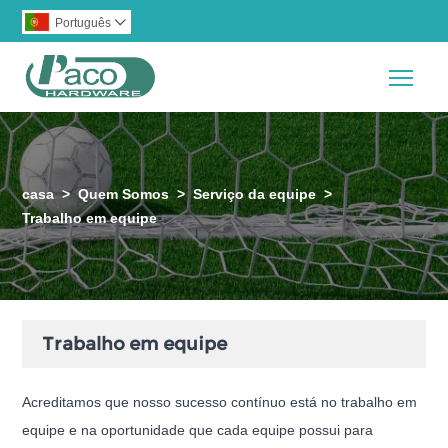
Português

Togg
casa
>
Quem Somos
>
Serviço da equipe
>
Trabalho em equipe
Trabalho em equipe
Acreditamos que nosso sucesso contínuo está no trabalho em
equipe e na oportunidade que cada equipe possui para