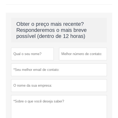
Obter o preço mais recente?
Responderemos o mais breve
possível (dentro de 12 horas)