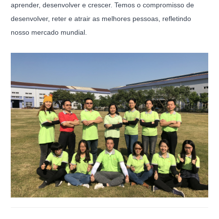
aprender, desenvolver e crescer. Temos o compromisso de
desenvolver, reter e atrair as melhores pessoas, refletindo
nosso mercado mundial.