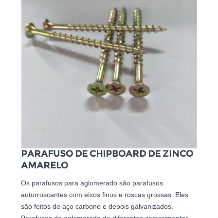
PARAFUSO DE CHIPBOARD DE ZINCO
AMARELO
Os parafusos para aglomerado são parafusos
autorroscantes com eixos finos e roscas grossas. Eles
são feitos de aço carbono e depois galvanizados.