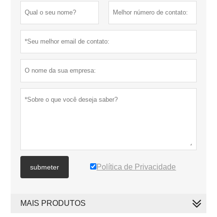
Política de Privacidade
submeter
MAIS PRODUTOS