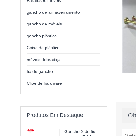
Parafusos móveis
gancho de armazenamento
gancho de móveis
gancho plástico
Caixa de plástico
móveis dobradiça
fio de gancho
Clipe de hardware
Produtos Em Destaque
Ob
Gancho S de fio