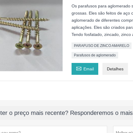
Os parafusos para aglomerado s
grossas. Eles são feitos de aço
aglomerado de diferentes comp
aplicações. Eles são criados par
Tendo fosfatado, zincado, zinco
PARAFUSO DE ZINCO AMARELO
Parafusos de aglomerado

Email
Detalhes
ter o preço mais recente? Responderemos o mais 