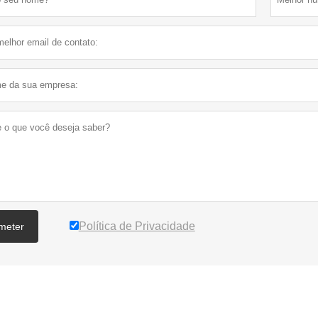
Política de Privacidade
meter