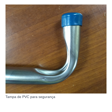
Tampa de PVC para segurança