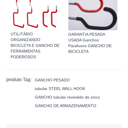
UTILITÁRIO
GARANTIA PESADA
ORGANIZANDO
USADA Ganchos
BICICLETA E GANCHO DE
Parafusos GANCHO DE
FERRAMENTAS
BICICLETA
PODEROSOS
produto Tag:
GANCHO PESADO
tubular STEEL WALL HOOK
GANCHO tubular revestido de zinco
GANCHO DE ARMAZENAMENTO