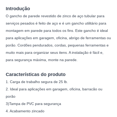
Introdução
O gancho de parede revestido de zinco de aço tubular para
serviços pesados é feito de aço e é um gancho utilitário para
montagem em parede para todos os fins. Este gancho é ideal
para aplicações em garagem, oficina, abrigo de ferramentas ou
porão. Cordões pendurados, cordas, pequenas ferramentas e
muito mais para organizar seus itens. A instalação é fácil e,
para segurança máxima, monte na parede.
Características do produto
1. Carga de trabalho segura de 25 lb.
2. Ideal para aplicações em garagem, oficina, barracão ou
porão
3)
Tampa de PVC para segurança
4. Acabamento zincado