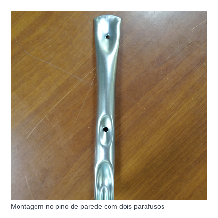
Montagem no pino de parede com dois parafusos