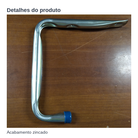
Detalhes do produto
Acabamento zincado