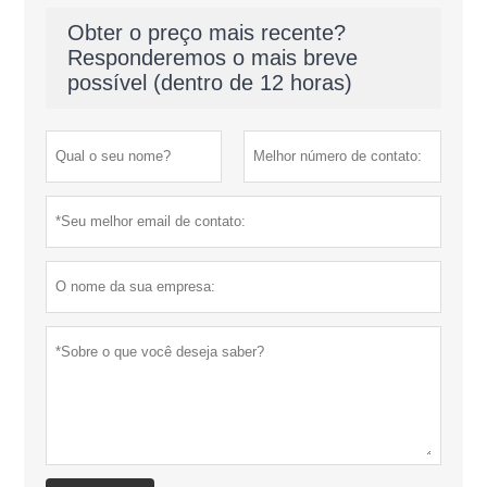
Obter o preço mais recente?
Responderemos o mais breve
possível (dentro de 12 horas)