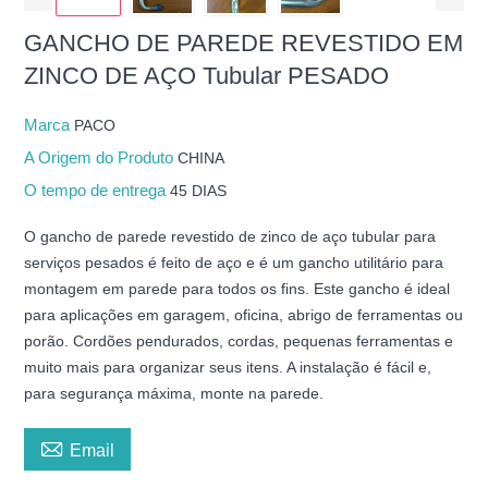
GANCHO DE PAREDE REVESTIDO EM
ZINCO DE AÇO Tubular PESADO
Marca
PACO
A Origem do Produto
CHINA
O tempo de entrega
45 DIAS
O gancho de parede revestido de zinco de aço tubular para
serviços pesados é feito de aço e é um gancho utilitário para
montagem em parede para todos os fins. Este gancho é ideal
para aplicações em garagem, oficina, abrigo de ferramentas ou
porão. Cordões pendurados, cordas, pequenas ferramentas e
muito mais para organizar seus itens. A instalação é fácil e,
para segurança máxima, monte na parede.

Email