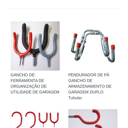
GANCHO DE
PENDURADOR DE PÁ
FERRAMENTA DE
GANCHO DE
ORGANIZAÇÃO DE
ARMAZENAMENTO DE
UTILIDADE DE GARAGEM
GARAGEM DUPLO
Tubular