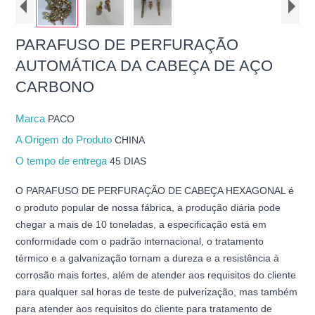
PARAFUSO DE PERFURAÇÃO
AUTOMÁTICA DA CABEÇA DE AÇO
CARBONO
Marca
PACO
A Origem do Produto
CHINA
O tempo de entrega
45 DIAS
O PARAFUSO DE PERFURAÇÃO DE CABEÇA HEXAGONAL é
o produto popular de nossa fábrica, a produção diária pode
chegar a mais de 10 toneladas, a especificação está em
conformidade com o padrão internacional, o tratamento
térmico e a galvanização tornam a dureza e a resistência à
corrosão mais fortes, além de atender aos requisitos do cliente
para qualquer sal horas de teste de pulverização, mas também
para atender aos requisitos do cliente para tratamento de