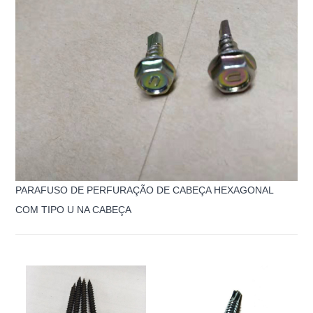
PARAFUSO DE PERFURAÇÃO DE CABEÇA HEXAGONAL
COM TIPO U NA CABEÇA