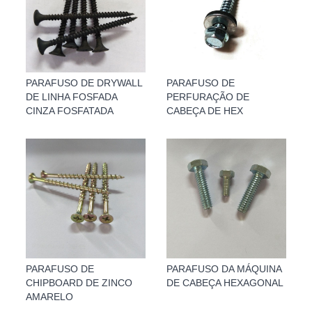
PARAFUSO DE DRYWALL
PARAFUSO DE
DE LINHA FOSFADA
PERFURAÇÃO DE
CINZA FOSFATADA
CABEÇA DE HEX
PARAFUSO DE
PARAFUSO DA MÁQUINA
CHIPBOARD DE ZINCO
DE CABEÇA HEXAGONAL
AMARELO