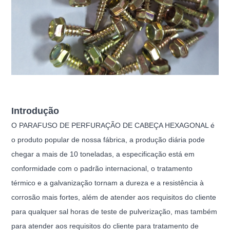
Introdução
O PARAFUSO DE PERFURAÇÃO DE CABEÇA HEXAGONAL é
o produto popular de nossa fábrica, a produção diária pode
chegar a mais de 10 toneladas, a especificação está em
conformidade com o padrão internacional, o tratamento
térmico e a galvanização tornam a dureza e a resistência à
corrosão mais fortes, além de atender aos requisitos do cliente
para qualquer sal horas de teste de pulverização, mas também
para atender aos requisitos do cliente para tratamento de