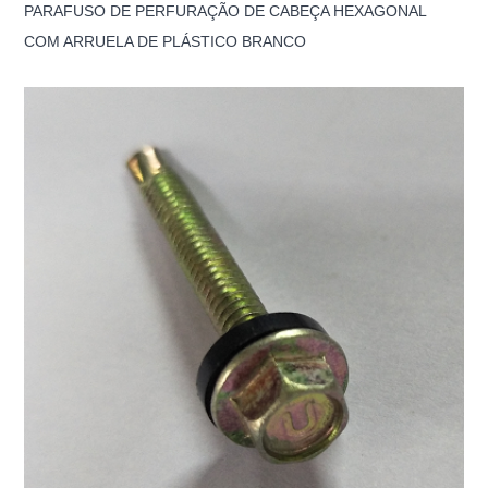
PARAFUSO DE PERFURAÇÃO DE CABEÇA HEXAGONAL
COM ARRUELA DE PLÁSTICO BRANCO