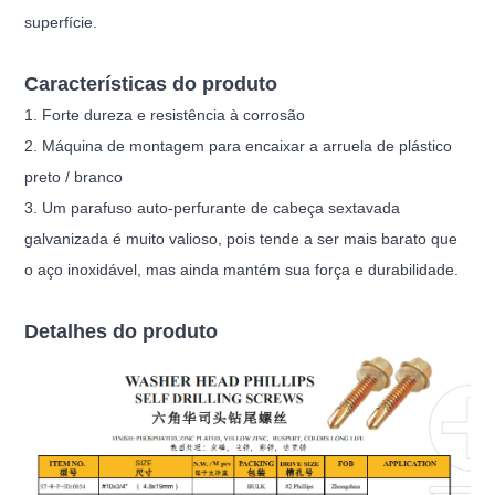
superfície.
Características do produto
1. Forte dureza e resistência à corrosão
2. Máquina de montagem para encaixar a arruela de plástico
preto / branco
3. Um parafuso auto-perfurante de cabeça sextavada
galvanizada é muito valioso, pois tende a ser mais barato que
o aço inoxidável, mas ainda mantém sua força e durabilidade.
Detalhes do produto