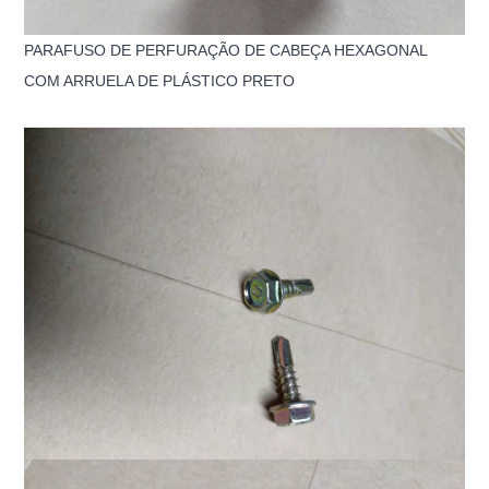
PARAFUSO DE PERFURAÇÃO DE CABEÇA HEXAGONAL
COM ARRUELA DE PLÁSTICO PRETO