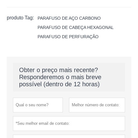
produto Tag:
PARAFUSO DE AÇO CARBONO
PARAFUSO DE CABEÇA HEXAGONAL
PARAFUSO DE PERFURAÇÃO
Obter o preço mais recente?
Responderemos o mais breve
possível (dentro de 12 horas)