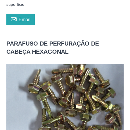
superfície.

Email
PARAFUSO DE PERFURAÇÃO DE
CABEÇA HEXAGONAL