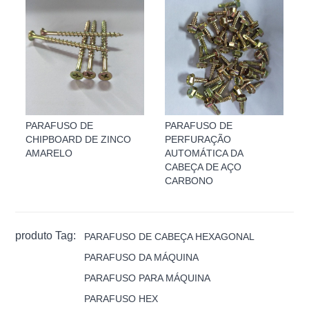
PARAFUSO DE
PARAFUSO DE
CHIPBOARD DE ZINCO
PERFURAÇÃO
AMARELO
AUTOMÁTICA DA
CABEÇA DE AÇO
CARBONO
produto Tag:
PARAFUSO DE CABEÇA HEXAGONAL
PARAFUSO DA MÁQUINA
PARAFUSO PARA MÁQUINA
PARAFUSO HEX