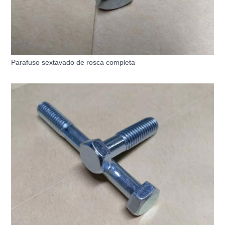
Parafuso sextavado de rosca completa