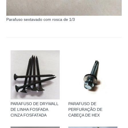
Parafuso sextavado com rosca de 1/3
PARAFUSO DE DRYWALL
PARAFUSO DE
DE LINHA FOSFADA
PERFURAÇÃO DE
CINZA FOSFATADA
CABEÇA DE HEX