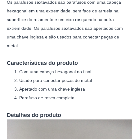
Os parafusos sextavados são parafusos com uma cabeça
hexagonal em uma extremidade, sem face de arruela na
superfície do rolamento e um eixo rosqueado na outra
extremidade. Os parafusos sextavados são apertados com
uma chave inglesa e são usados para conectar peças de
metal.
Características do produto
Com uma cabeça hexagonal no final
Usado para conectar peças de metal
Apertado com uma chave inglesa
Parafuso de rosca completa
Detalhes do produto