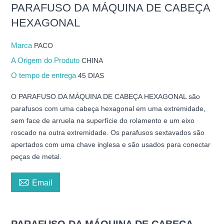
PARAFUSO DA MÁQUINA DE CABEÇA
HEXAGONAL
Marca
PACO
A Origem do Produto
CHINA
O tempo de entrega
45 DIAS
O PARAFUSO DA MÁQUINA DE CABEÇA HEXAGONAL são
parafusos com uma cabeça hexagonal em uma extremidade,
sem face de arruela na superfície do rolamento e um eixo
roscado na outra extremidade. Os parafusos sextavados são
apertados com uma chave inglesa e são usados para conectar
peças de metal.

Email