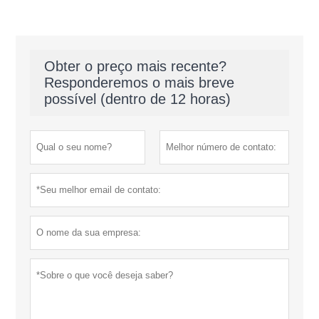
Obter o preço mais recente?
Responderemos o mais breve
possível (dentro de 12 horas)