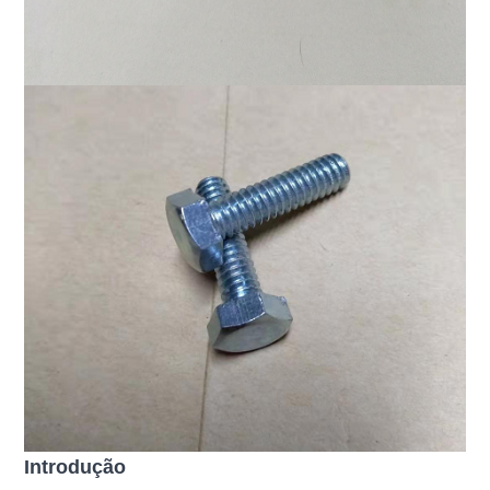
Introdução