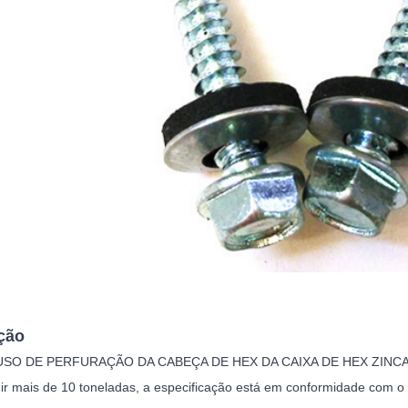
ção
SO DE PERFURAÇÃO DA CABEÇA DE HEX DA CAIXA DE HEX ZINCADO é o
ir mais de 10 toneladas, a especificação está em conformidade com o 