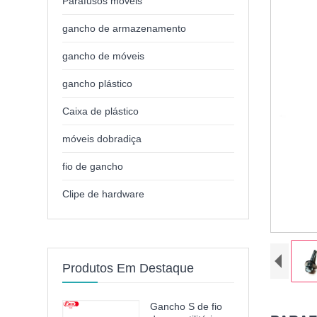
Parafusos móveis
gancho de armazenamento
gancho de móveis
gancho plástico
Caixa de plástico
móveis dobradiça
fio de gancho
Clipe de hardware
Produtos Em Destaque
Gancho S de fio