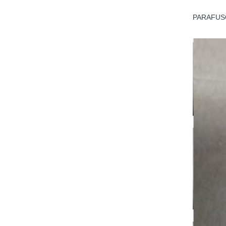
PARAFUS