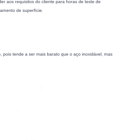
r aos requisitos do cliente para horas de teste de
tamento de superfície.
 pois tende a ser mais barato que o aço inoxidável, mas