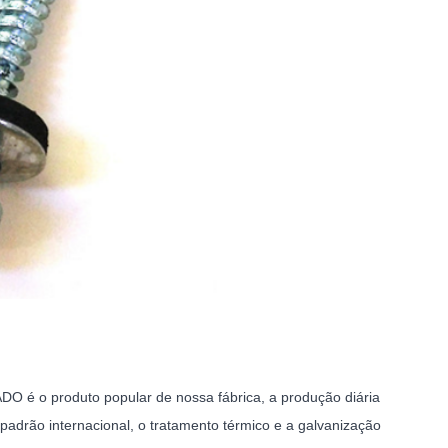
 produto popular de nossa fábrica, a produção diária
padrão internacional, o tratamento térmico e a galvanização