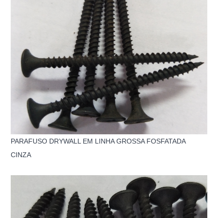
PARAFUSO DRYWALL EM LINHA GROSSA FOSFATADA
CINZA