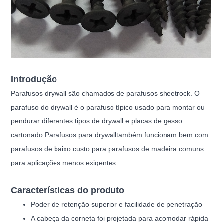
Introdução
Parafusos drywall são chamados de parafusos sheetrock. O
parafuso do drywall é o parafuso típico usado para montar ou
pendurar diferentes tipos de drywall e placas de gesso
cartonado.
Parafusos para drywall
também funcionam bem com
parafusos de baixo custo para parafusos de madeira comuns
para aplicações menos exigentes.
Características do produto
Poder de retenção superior e facilidade de penetração
A cabeça da corneta foi projetada para acomodar rápida