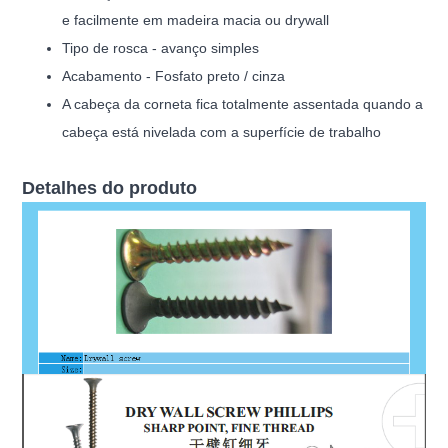
e facilmente em madeira macia ou drywall
Tipo de rosca - avanço simples
Acabamento - Fosfato preto / cinza
A cabeça da corneta fica totalmente assentada quando a
cabeça está nivelada com a superfície de trabalho
Detalhes do produto