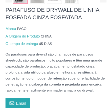
PARAFUSO DE DRYWALL DE LINHA
FOSFADA CINZA FOSFATADA
Marca
PACO
A Origem do Produto
CHINA
O tempo de entrega
45 DIAS
Os parafusos para drywall são chamados de parafusos
sheetrock, são parafusos muito populares e têm uma grande
capacidade de produção, o acabamento fosfatado cinza
prolonga a vida útil do parafuso e melhora a resistência à
corrosão, tendo um poder de retenção superior e facilidade de
penetração, e a cabeça da corneta é projetada para encaixar
rapidamente e facilmente em madeira macia ou drywall.

Email