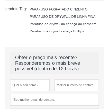
produto Tag:
PARAFUSO FOSFATADO CINZENTO
PARAFUSO DE DRYWALL DE LINHA FINA
Parafuso do drywall da cabeça do cornetim
Parafuso de drywall cabeça Phillips
Obter o preço mais recente?
Responderemos o mais breve
possível (dentro de 12 horas)