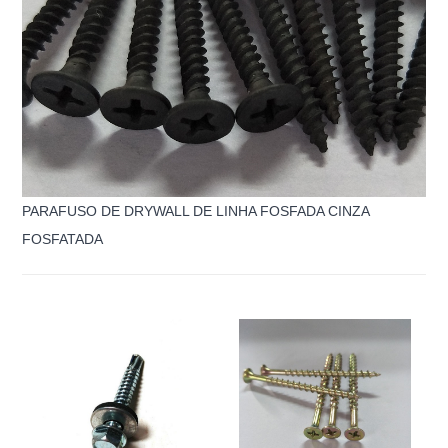
PARAFUSO DE DRYWALL DE LINHA FOSFADA CINZA
FOSFATADA