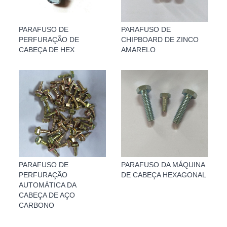
PARAFUSO DE
PARAFUSO DE
PERFURAÇÃO DE
CHIPBOARD DE ZINCO
CABEÇA DE HEX
AMARELO
PARAFUSO DE
PARAFUSO DA MÁQUINA
PERFURAÇÃO
DE CABEÇA HEXAGONAL
AUTOMÁTICA DA
CABEÇA DE AÇO
CARBONO