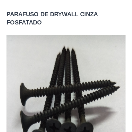
PARAFUSO DE DRYWALL CINZA
FOSFATADO